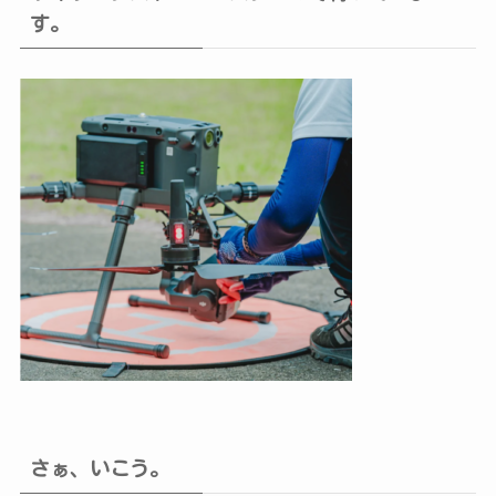
す。
さぁ、いこう。