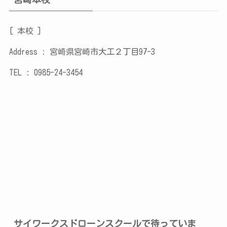
​[
本校 ]
Address : 宮崎県宮崎市大工２丁目97-3
​TEL : 0985-24-3454
サイワークスドローンスクールで待っていま