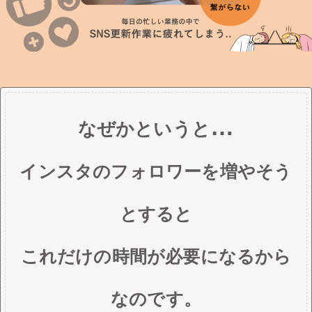
…
なぜかというと
インスタのフォロワーを増やそう
とすると
これだけの時間が必要になるから
なのです。