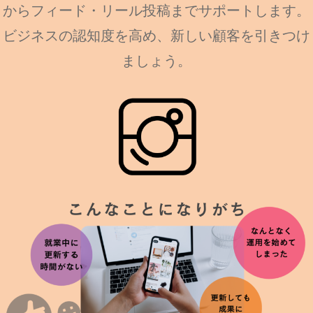
からフィード・リール投稿までサポートします。
ビジネスの認知度を高め、新しい顧客を引きつけ
ましょう。