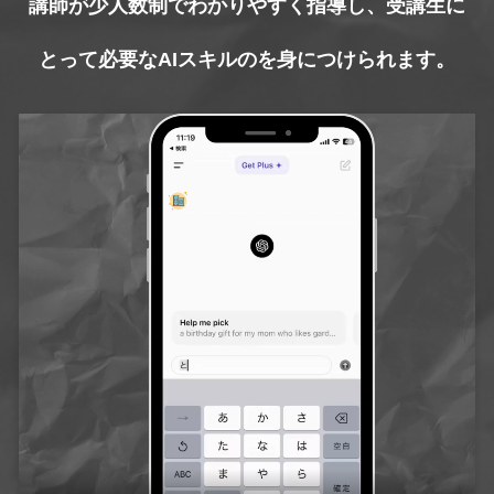
講師が少人数制でわかりやすく指導し、受講生に
とって必要なAIスキルのを身につけられます。