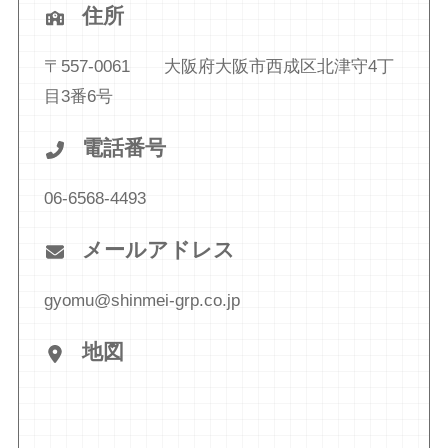
住所
〒557-0061 大阪府大阪市西成区北津守4丁
目3番6号
電話番号
06-6568-4493
メールアドレス
gyomu@shinmei-grp.co.jp
地図