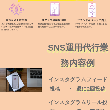
SNS運用代行業
務内容例
インスタグラムフィード
投稿
週に2回投稿
インスタグラムリール投