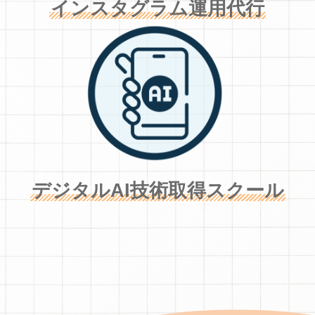
インスタグラム運用代行
デジタルAI技術取得スクール