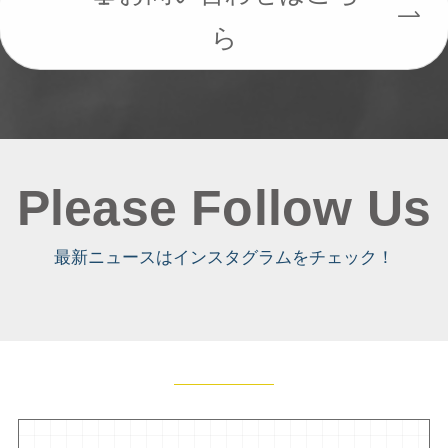
ら
Please Follow Us
最新ニュースはインスタグラムをチェック！