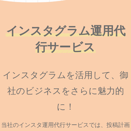
インスタグラム運用代
行サービス
インスタグラムを活用して、御
社のビジネスをさらに魅力的
に！
当社のインスタ運用代行サービスでは、投稿計画