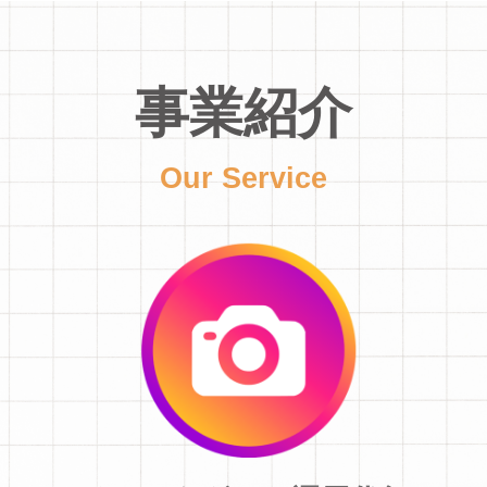
事業紹介
Our Service