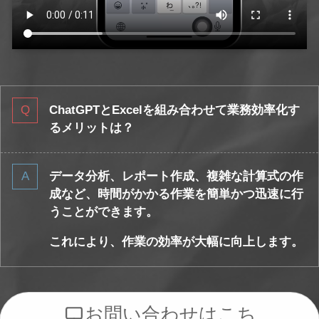
ChatGPTとExcelを組み合わせて業務効率化す
るメリットは？
データ分析、レポート作成、複雑な計算式の作
成など、時間がかかる作業を簡単かつ迅速に行
うことができます。
これにより、作業の効率が大幅に向上します。
お問い合わせはこち