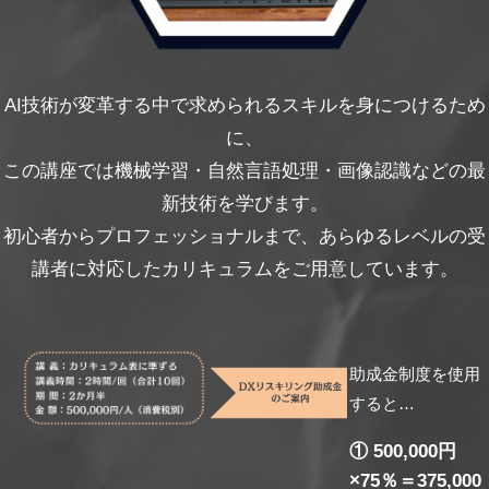
AI技術が変革する中で求められるスキルを身につけるため
に、
この講座では機械学習・自然言語処理・画像認識などの最
新技術を学びます。
初心者からプロフェッショナルまで、あらゆるレベルの受
講者に対応したカリキュラムをご用意しています。
助成金制度を使用
すると…
① 500,000円
×75％＝375,000