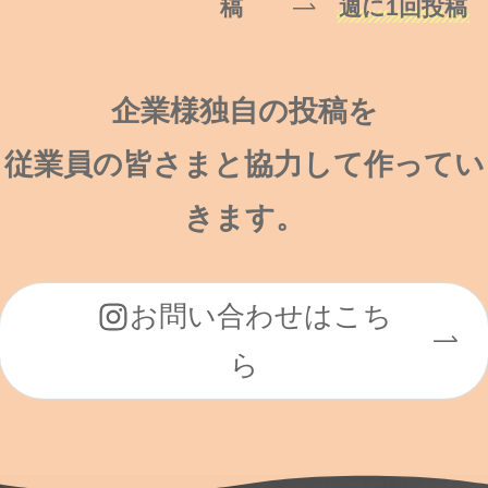
稿
週に1回投稿
企業様独自の投稿を
従業員の皆さまと協力して作ってい
きます。
お問い合わせはこち
ら